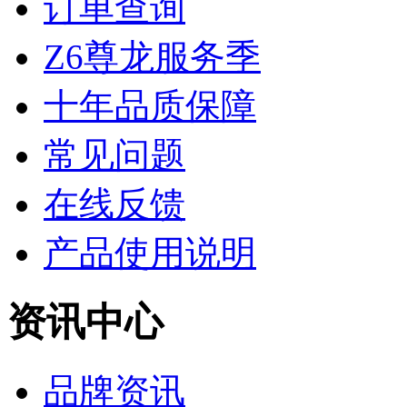
订单查询
Z6尊龙服务季
十年品质保障
常见问题
在线反馈
产品使用说明
资讯中心
品牌资讯