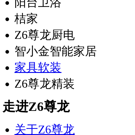
阳台卫浴
桔家
Z6尊龙厨电
智小金智能家居
家具软装
Z6尊龙精装
走进Z6尊龙
关于Z6尊龙