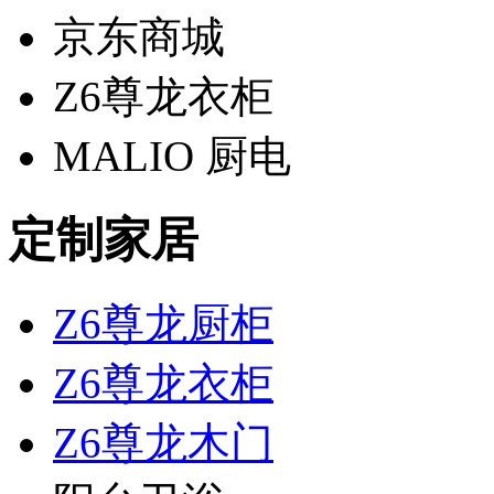
京东商城
Z6尊龙衣柜
MALIO 厨电
定制家居
Z6尊龙厨柜
Z6尊龙衣柜
Z6尊龙木门