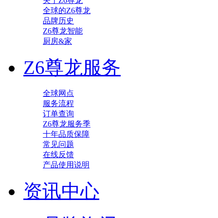
关于Z6尊龙
全球的Z6尊龙
品牌历史
Z6尊龙智能
厨房&家
Z6尊龙服务
全球网点
服务流程
订单查询
Z6尊龙服务季
十年品质保障
常见问题
在线反馈
产品使用说明
资讯中心