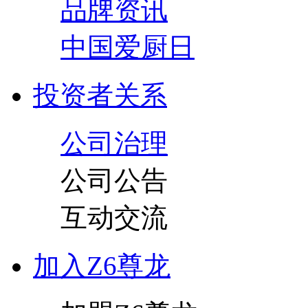
品牌资讯
中国爱厨日
投资者关系
公司治理
公司公告
互动交流
加入Z6尊龙