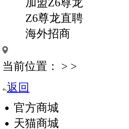
加盟Z6尊龙
Z6尊龙直聘
海外招商
当前位置：
>
>
返回
官方商城
天猫商城