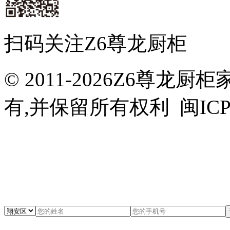
扫码关注Z6尊龙厨柜
© 2011-2026Z6尊
有,并保留所有权利 闽ICP备0