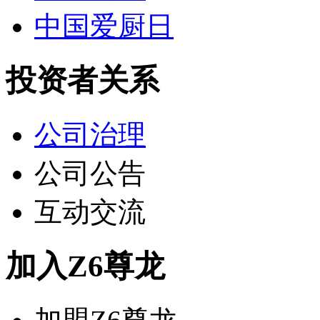
中国爱厨日
投资者关系
公司治理
公司公告
互动交流
加入Z6尊龙