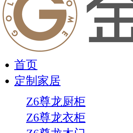
首页
定制家居
Z6尊龙厨柜
Z6尊龙衣柜