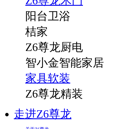
Z6尊龙木门
阳台卫浴
桔家
Z6尊龙厨电
智小金智能家居
家具软装
Z6尊龙精装
走进Z6尊龙