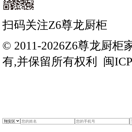
扫码关注Z6尊龙厨柜
© 2011-2026Z6尊
有,并保留所有权利 闽ICP备0