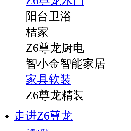
Z6尊龙木门
阳台卫浴
桔家
Z6尊龙厨电
智小金智能家居
家具软装
Z6尊龙精装
走进Z6尊龙