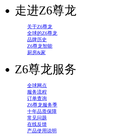
走进Z6尊龙
关于Z6尊龙
全球的Z6尊龙
品牌历史
Z6尊龙智能
厨房&家
Z6尊龙服务
全球网点
服务流程
订单查询
Z6尊龙服务季
十年品质保障
常见问题
在线反馈
产品使用说明