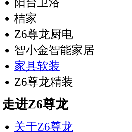
阳台卫浴
桔家
Z6尊龙厨电
智小金智能家居
家具软装
Z6尊龙精装
走进Z6尊龙
关于Z6尊龙