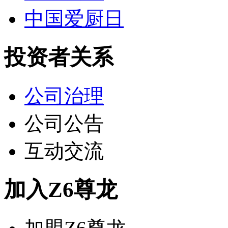
中国爱厨日
投资者关系
公司治理
公司公告
互动交流
加入Z6尊龙