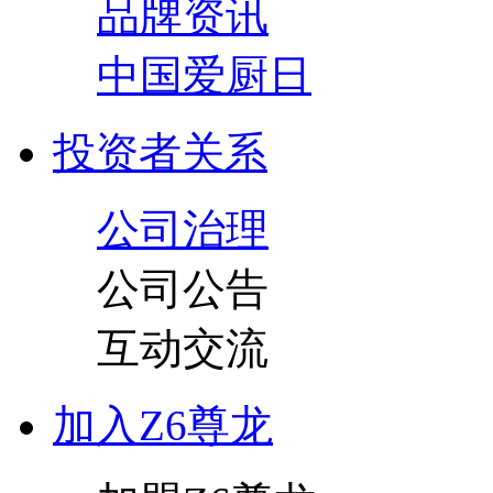
品牌资讯
中国爱厨日
投资者关系
公司治理
公司公告
互动交流
加入Z6尊龙