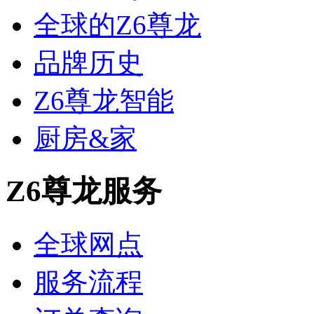
全球的Z6尊龙
品牌历史
Z6尊龙智能
厨房&家
Z6尊龙服务
全球网点
服务流程