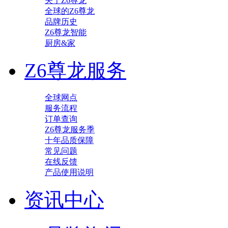
关于Z6尊龙
全球的Z6尊龙
品牌历史
Z6尊龙智能
厨房&家
Z6尊龙服务
全球网点
服务流程
订单查询
Z6尊龙服务季
十年品质保障
常见问题
在线反馈
产品使用说明
资讯中心