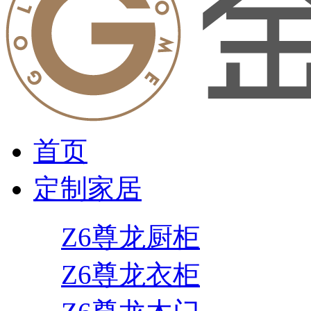
首页
定制家居
Z6尊龙厨柜
Z6尊龙衣柜