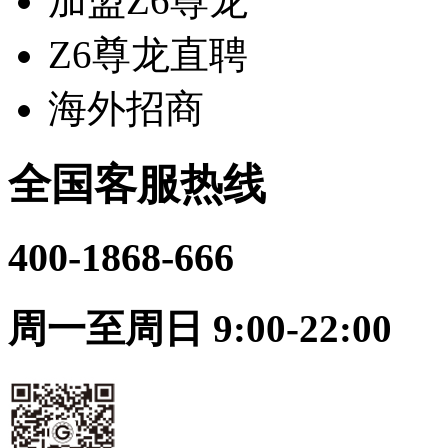
加盟Z6尊龙
Z6尊龙直聘
海外招商
全国客服热线
400-1868-666
周一至周日 9:00-22:00